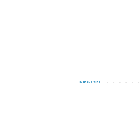
Jaunāka ziņa