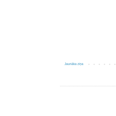
Jaunāka ziņa