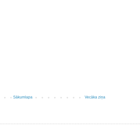
Sākumlapa
Vecāka ziņa