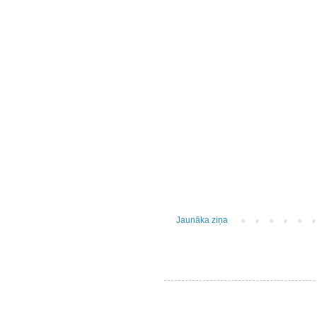
Jaunāka ziņa