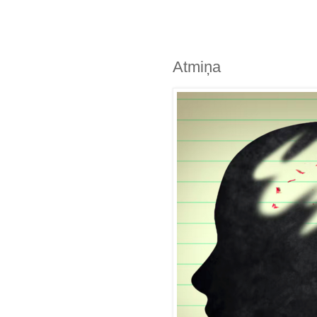
Atmiņa