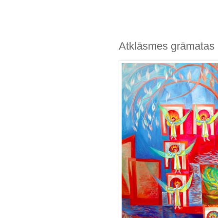
Atklāsmes grāmatas m