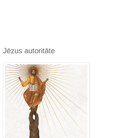
Jēzus autoritāte