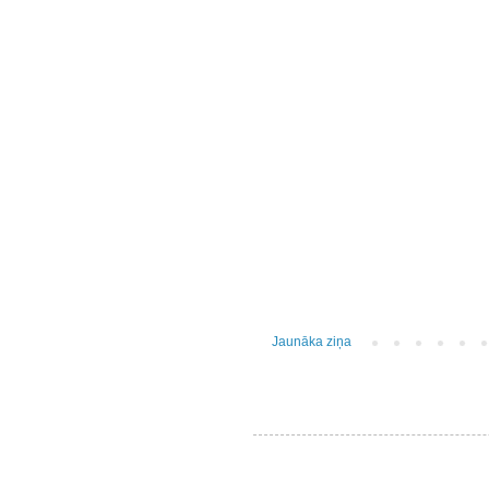
Jaunāka ziņa