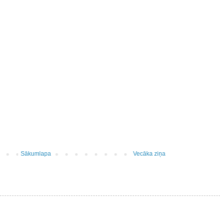
Sākumlapa
Vecāka ziņa