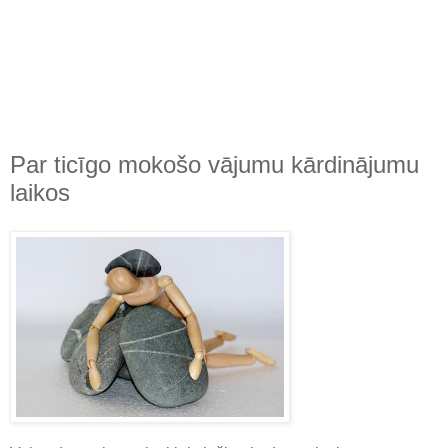
Par ticīgo mokošo vājumu kārdinājumu
laikos