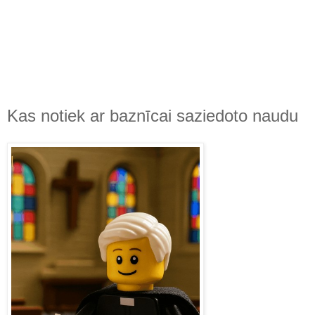
Kas notiek ar baznīcai saziedoto naudu