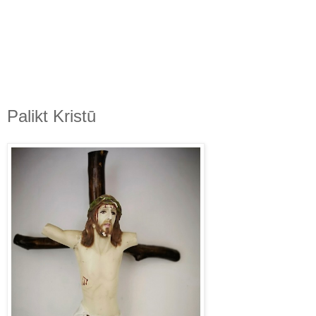
Palikt Kristū