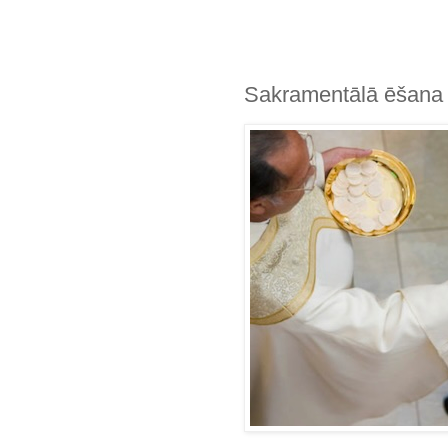
Sakramentālā ēšana