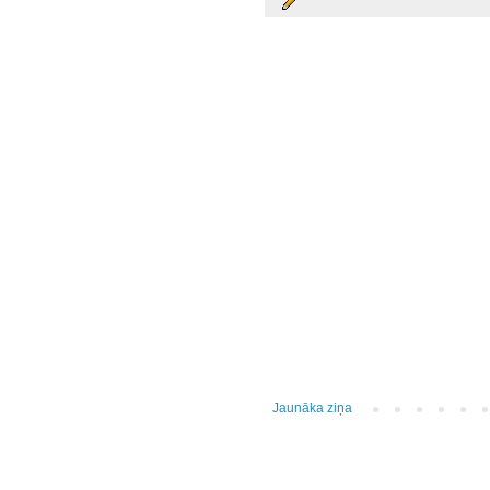
Jaunāka ziņa