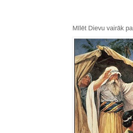
Mīlēt Dievu vairāk pa