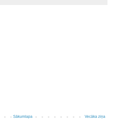
Sākumlapa
Vecāka ziņa