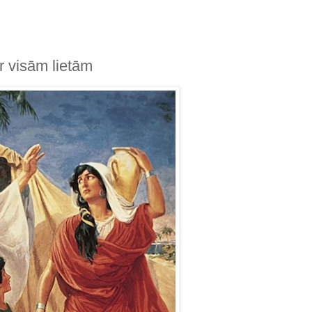
r visām lietām