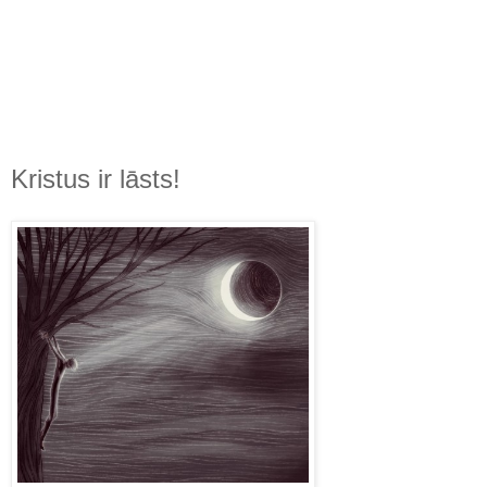
Kristus ir lāsts!