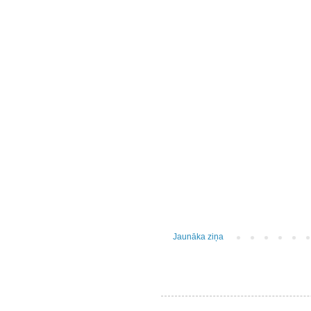
Jaunāka ziņa