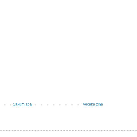
Sākumlapa
Vecāka ziņa