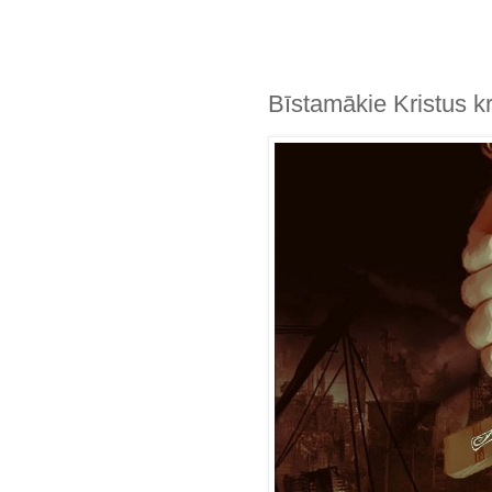
Bīstamākie Kristus kr